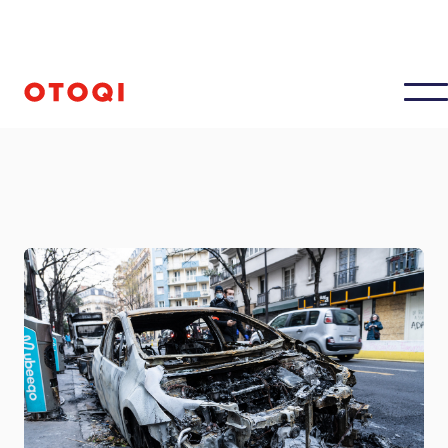
Aktualisiert am
Januar 10, 2025