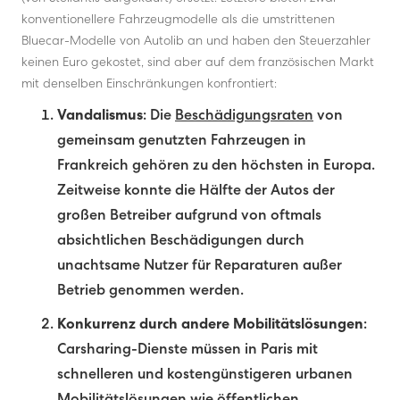
konventionellere Fahrzeugmodelle als die umstrittenen
Bluecar-Modelle von Autolib an und haben den Steuerzahler
keinen Euro gekostet, sind aber auf dem französischen Markt
mit denselben Einschränkungen konfrontiert:
Vandalismus
: Die
Beschädigungsraten
von
gemeinsam genutzten Fahrzeugen in
Frankreich gehören zu den höchsten in Europa.
Zeitweise konnte die Hälfte der Autos der
großen Betreiber aufgrund von oftmals
absichtlichen Beschädigungen durch
unachtsame Nutzer für Reparaturen außer
Betrieb genommen werden.
Konkurrenz durch andere Mobilitätslösungen
:
Carsharing-Dienste müssen in Paris mit
schnelleren und kostengünstigeren urbanen