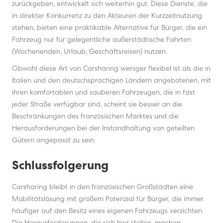
zurückgeben, entwickelt sich weiterhin gut. Diese Dienste, die
in direkter Konkurrenz zu den Akteuren der Kurzzeitnutzung
stehen, bieten eine praktikable Alternative für Bürger, die ein
Fahrzeug nur für gelegentliche außerstädtische Fahrten
(Wochenenden, Urlaub, Geschäftsreisen) nutzen.
Obwohl diese Art von Carsharing weniger flexibel ist als die in
Italien und den deutschsprachigen Ländern angebotenen, mit
ihren komfortablen und sauberen Fahrzeugen, die in fast
jeder Straße verfügbar sind, scheint sie besser an die
Beschränkungen des französischen Marktes und die
Herausforderungen bei der Instandhaltung von geteilten
Gütern angepasst zu sein.
Schlussfolgerung
Carsharing bleibt in den französischen Großstädten eine
Mobilitätslösung mit großem Potenzial für Bürger, die immer
häufiger auf den Besitz eines eigenen Fahrzeugs verzichten.