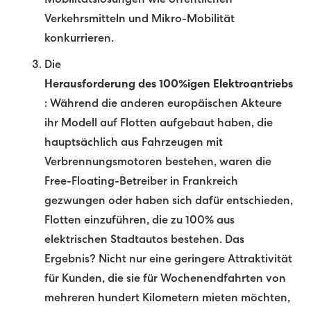
Mobilitätslösungen wie öffentlichen
Verkehrsmitteln und Mikro-Mobilität
konkurrieren.
Die
Herausforderung des 100%igen Elektroantriebs
: Während die anderen europäischen Akteure
ihr Modell auf Flotten aufgebaut haben, die
hauptsächlich aus Fahrzeugen mit
Verbrennungsmotoren bestehen, waren die
Free-Floating-Betreiber in Frankreich
gezwungen oder haben sich dafür entschieden,
Flotten einzuführen, die zu 100% aus
elektrischen Stadtautos bestehen. Das
Ergebnis? Nicht nur eine geringere Attraktivität
für Kunden, die sie für Wochenendfahrten von
mehreren hundert Kilometern mieten möchten,