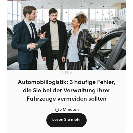
TIPPS
Automobillogistik: 3 häufige Fehler,
die Sie bei der Verwaltung Ihrer
Fahrzeuge vermeiden sollten
5 Minuten
Lesen Sie mehr