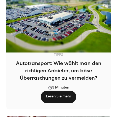
TIPPS
Autotransport: Wie wählt man den
richtigen Anbieter, um böse
Überraschungen zu vermeiden?
3 Minuten
Lesen Sie mehr