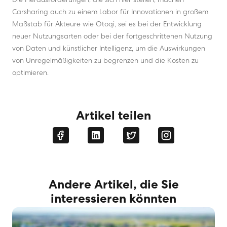
Die Herausforderungen, die sich hier stellen, machen
Carsharing auch zu einem Labor für Innovationen in großem
Maßstab für Akteure wie Otoqi, sei es bei der Entwicklung
neuer Nutzungsarten oder bei der fortgeschrittenen Nutzung
von Daten und künstlicher Intelligenz, um die Auswirkungen
von Unregelmäßigkeiten zu begrenzen und die Kosten zu
optimieren.
Artikel teilen
Andere Artikel, die Sie
interessieren könnten