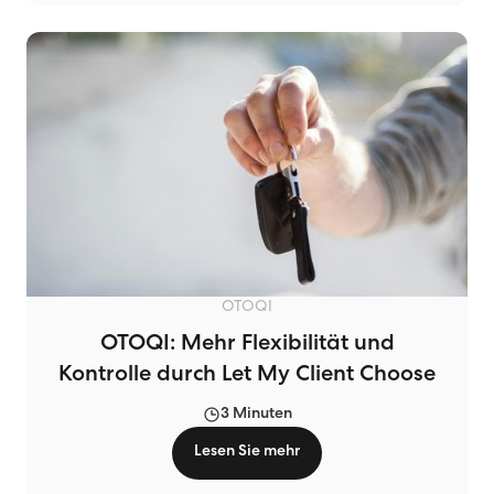
OTOQI
OTOQI: Mehr Flexibilität und
Kontrolle durch Let My Client Choose
3 Minuten
Lesen Sie mehr