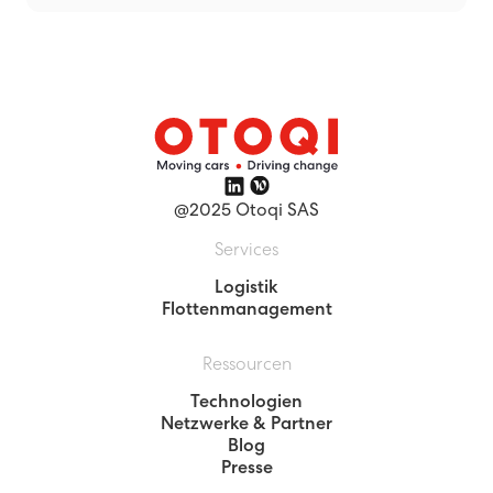
@2025 Otoqi SAS
Services
Logistik
Flottenmanagement
Ressourcen
Technologien
Netzwerke & Partner
Blog
Presse